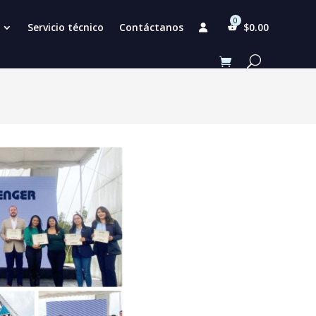
Servicio técnico
Contáctanos
$
0.00