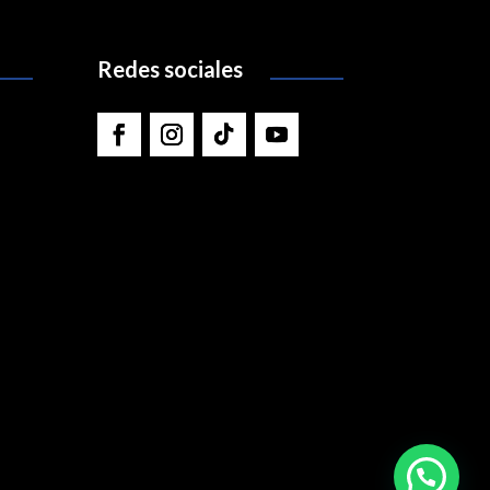
Redes sociales