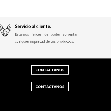
Servicio al cliente.
Estamos felices de poder solventar
cualquier inquietud de tus productos.
CONTÁCTANOS
CONTÁCTANOS