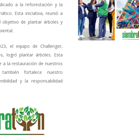
icado a la reforestación y la
ático. Esta iniciativa, reunió a
l objetivo de plantar árboles y
iental.
23, el equipo de Challenger,
s, logró plantar árboles. Esta
e a la restauración de nuestros
también fortalece nuestro
ibilidad y la responsabilidad