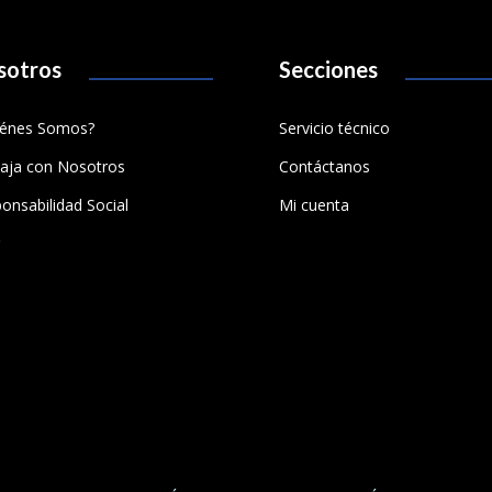
sotros
Secciones
iénes Somos?
Servicio técnico
aja con Nosotros
Contáctanos
onsabilidad Social
Mi cuenta